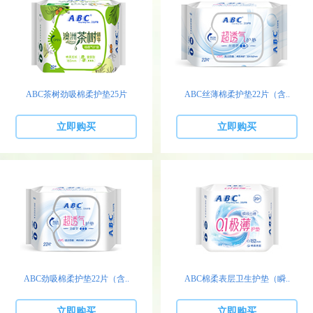
ABC茶树劲吸棉柔护垫25片
ABC丝薄棉柔护垫22片（含..
立即购买
立即购买
ABC劲吸棉柔护垫22片（含..
ABC棉柔表层卫生护垫（瞬..
立即购买
立即购买