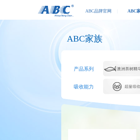
ABC品牌官网
|
ABC
ABC家族
产品系列
吸收能力