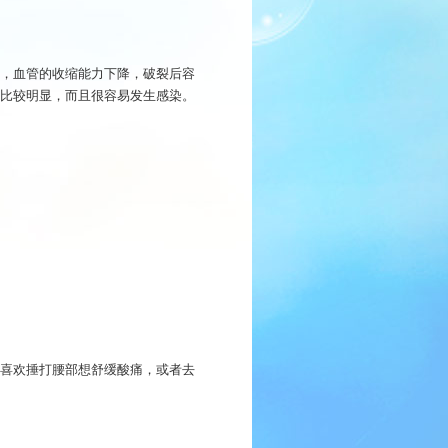
，血管的收缩能力下降，破裂后容
比较明显，而且很容易发生感染。
喜欢捶打腰部想舒缓酸痛，或者去