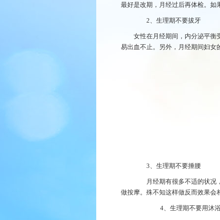
最好是改期，月经过后再体检。如
2、生理期不要拔牙
女性在月经期间，内分泌平衡
易出血不止。另外，月经期间妇女
3、生理期不要捶腰
月经期有很多不适的状况，像
做按摩。殊不知这样做反而效果会
4、生理期不要用沐浴