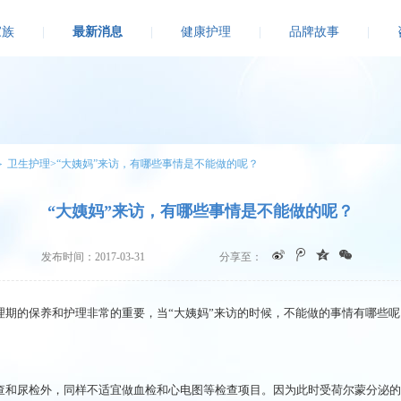
家族
|
最新消息
|
健康护理
|
品牌故事
|
＞
卫生护理>
“大姨妈”来访，有哪些事情是不能做的呢？
“大姨妈”来访，有哪些事情是不能做的呢？
发布时间：2017-03-31
分享至：
理期的保养和护理非常的重要，当“大姨妈”来访的时候，不能做的事情有哪些
尿检外，同样不适宜做血检和心电图等检查项目。因为此时受荷尔蒙分泌的