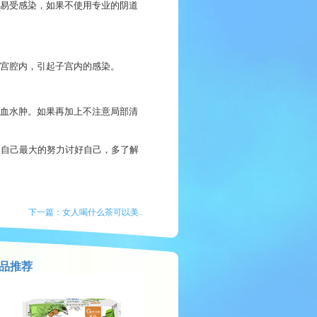
易受感染，如果不使用专业的阴道
宫腔内，引起子宫内的感染。
血水肿。如果再加上不注意局部清
尽自己最大的努力讨好自己，多了解
下一篇：
女人喝什么茶可以美..
品推荐